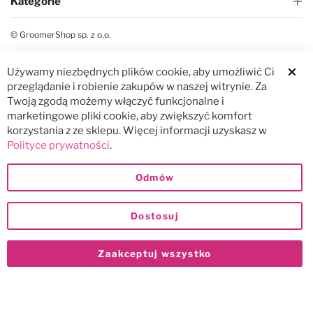
Kategorie
© GroomerShop sp. z o.o.
Używamy niezbędnych plików cookie, aby umożliwić Ci
przeglądanie i robienie zakupów w naszej witrynie. Za
Twoją zgodą możemy włączyć funkcjonalne i
marketingowe pliki cookie, aby zwiększyć komfort
korzystania z ze sklepu. Więcej informacji uzyskasz w
Polityce prywatności
.
Odmów
Dostosuj
Zaakceptuj wszystko