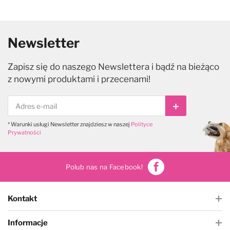
Newsletter
Zapisz się do naszego Newslettera i bądź na bieżąco
z nowymi produktami i przecenami!
Subskrybuj
* Warunki usługi Newsletter znajdziesz w naszej
Polityce
Prywatności
Polub nas na Facebook!
Kontakt
Informacje