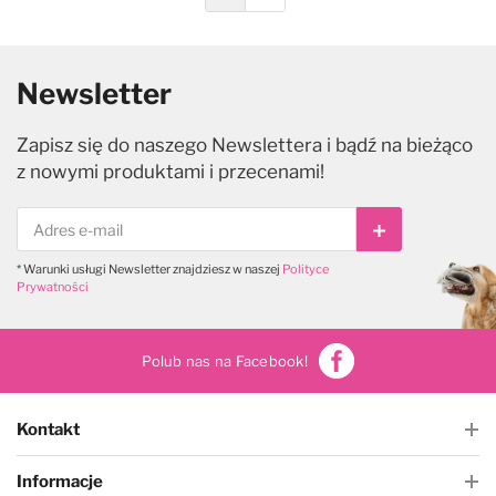
Newsletter
Zapisz się do naszego Newslettera i bądź na bieżąco
z nowymi produktami i przecenami!
Subskrybuj
* Warunki usługi Newsletter znajdziesz w naszej
Polityce
Prywatności
Polub nas na Facebook!
Kontakt
Informacje