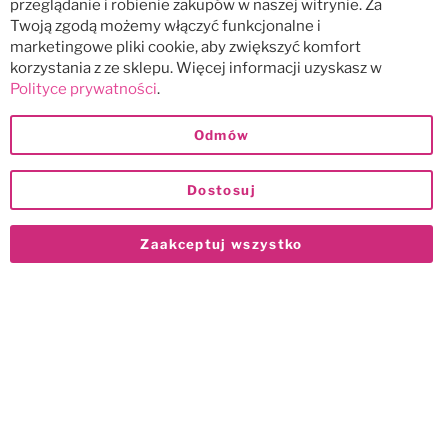
przeglądanie i robienie zakupów w naszej witrynie. Za
Twoją zgodą możemy włączyć funkcjonalne i
marketingowe pliki cookie, aby zwiększyć komfort
korzystania z ze sklepu. Więcej informacji uzyskasz w
Polityce prywatności
.
Odmów
Dostosuj
Zaakceptuj wszystko