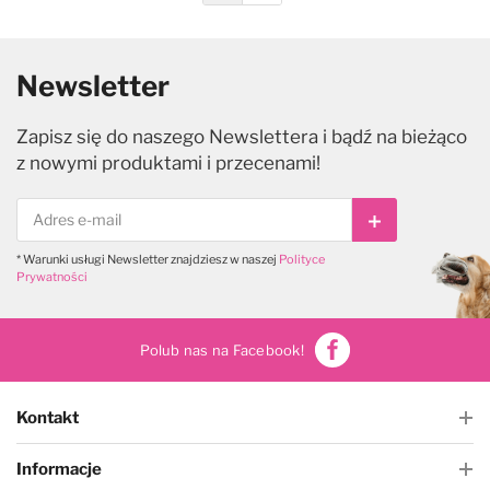
Newsletter
Zapisz się do naszego Newslettera i bądź na bieżąco
z nowymi produktami i przecenami!
Subskrybuj
* Warunki usługi Newsletter znajdziesz w naszej
Polityce
Prywatności
Polub nas na Facebook!
Kontakt
Informacje