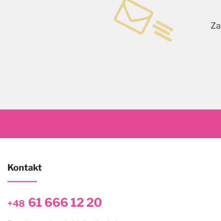
Za
Kontakt
61 666 12 20
+48