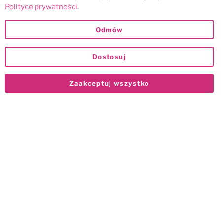
Polityce prywatności
.
Odmów
Dostosuj
Zaakceptuj wszystko