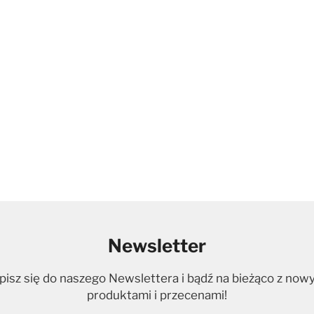
Newsletter
pisz się do naszego Newslettera i bądź na bieżąco z now
produktami i przecenami!