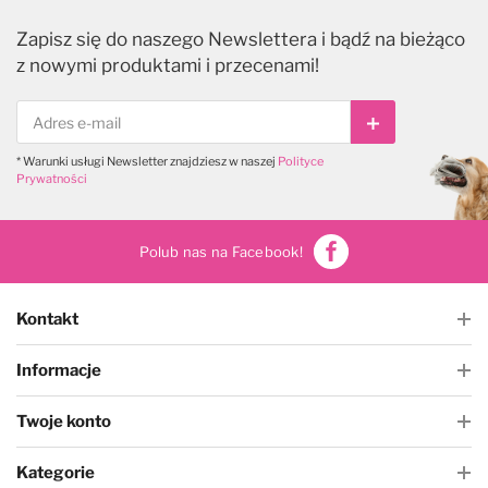
Zapisz się do naszego Newslettera i bądź na bieżąco
z nowymi produktami i przecenami!
Subskrybuj
* Warunki usługi Newsletter znajdziesz w naszej
Polityce
Prywatności
Polub nas na Facebook!
Kontakt
Informacje
Twoje konto
Kategorie