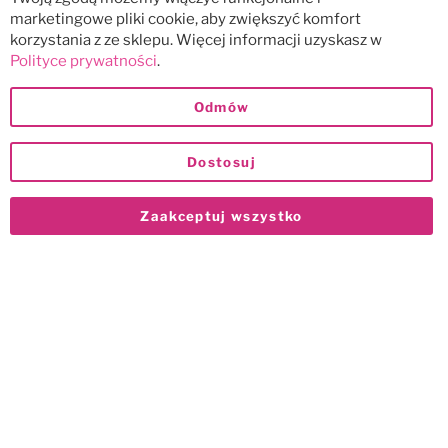
marketingowe pliki cookie, aby zwiększyć komfort
korzystania z ze sklepu. Więcej informacji uzyskasz w
Polityce prywatności
.
Odmów
Dostosuj
Zaakceptuj wszystko