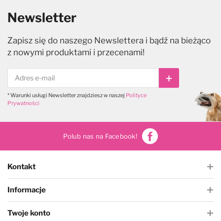
Newsletter
Zapisz się do naszego Newslettera i bądź na bieżąco
z nowymi produktami i przecenami!
Subskrybuj
* Warunki usługi Newsletter znajdziesz w naszej
Polityce
Prywatności
Polub nas na Facebook!
Kontakt
Informacje
Twoje konto