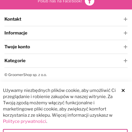
Polub nas na Facebook!
Kontakt
Informacje
Twoje konto
Kategorie
© GroomerShop sp. z o.o.
Używamy niezbędnych plików cookie, aby umożliwić Ci
Clos
przeglądanie i robienie zakupów w naszej witrynie. Za
Twoją zgodą możemy włączyć funkcjonalne i
marketingowe pliki cookie, aby zwiększyć komfort
korzystania z ze sklepu. Więcej informacji uzyskasz w
Polityce prywatności
.