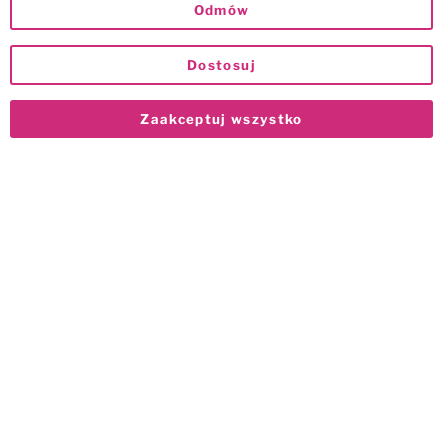
Odmów
Dostosuj
Zaakceptuj wszystko