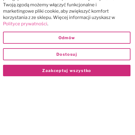
Twoją zgodą możemy włączyć funkcjonalne i
marketingowe pliki cookie, aby zwiększyć komfort
korzystania z ze sklepu. Więcej informacji uzyskasz w
Polityce prywatności
.
Odmów
Dostosuj
Zaakceptuj wszystko