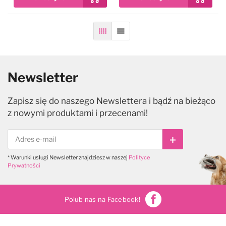
Siatka
Lista
Newsletter
Zapisz się do naszego Newslettera i bądź na bieżąco
z nowymi produktami i przecenami!
Subskrybuj
* Warunki usługi Newsletter znajdziesz w naszej
Polityce
Prywatności
Polub nas na Facebook!