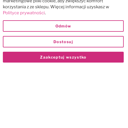
marketingowe pliki cookie, aby zwiększyć komfort
korzystania z ze sklepu. Więcej informacji uzyskasz w
Polityce prywatności
.
Odmów
Dostosuj
Zaakceptuj wszystko