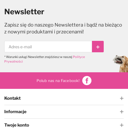
Newsletter
Zapisz się do naszego Newslettera i bądź na bieżąco
z nowymi produktami i przecenami!
Subskrybuj
* Warunki usługi Newsletter znajdziesz w naszej
Polityce
Prywatności
Polub nas na Facebook!
Kontakt
Informacje
Twoje konto