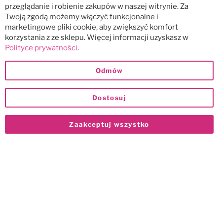
przeglądanie i robienie zakupów w naszej witrynie. Za
Twoją zgodą możemy włączyć funkcjonalne i
marketingowe pliki cookie, aby zwiększyć komfort
korzystania z ze sklepu. Więcej informacji uzyskasz w
Polityce prywatności
.
Odmów
Dostosuj
Zaakceptuj wszystko