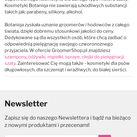
Kosmetyki Botaniqa nie zawierają szkodliwych substancji
takich jak: parabeny, silikony, alkohol.
Botaniqa zyskała uznanie groomerów i hodowców z całego
świata, dzięki dobremu stosunkowi jakości do ceny.
Dedykowane są dla wszystkich osób, które chcą zadbać o
odpowiednią pielęgnację swojego czworonożnego
przyjaciela. W ofercie GroomerShop.pl znajdziesz
szampony
,
odżywki, mgiełki, spraye, olejki do pielęgnacji
szaty
. Zainteresować Cię mogą także - kosmetyki dla psów
długowłosych, dla szczeniąt i wrażliwych, do białej sierści.
Newsletter
Zapisz się do naszego Newslettera i bądź na bieżąco
z nowymi produktami i przecenami!