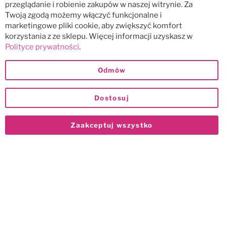
przeglądanie i robienie zakupów w naszej witrynie. Za
Twoją zgodą możemy włączyć funkcjonalne i
marketingowe pliki cookie, aby zwiększyć komfort
korzystania z ze sklepu. Więcej informacji uzyskasz w
Polityce prywatności
.
Odmów
Dostosuj
Zaakceptuj wszystko