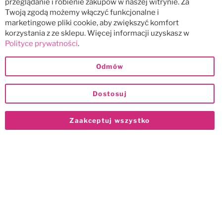
przeglądanie i robienie zakupów w naszej witrynie. Za
Twoją zgodą możemy włączyć funkcjonalne i
marketingowe pliki cookie, aby zwiększyć komfort
korzystania z ze sklepu. Więcej informacji uzyskasz w
Polityce prywatności
.
Odmów
Dostosuj
Zaakceptuj wszystko