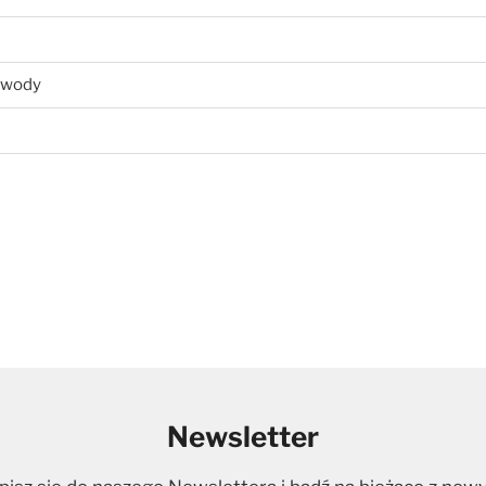
zawody
Newsletter