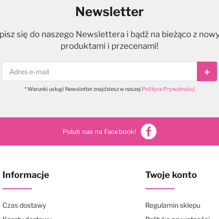
Newsletter
pisz się do naszego Newslettera i bądź na bieżąco z now
produktami i przecenami!
Sub
* Warunki usługi Newsletter znajdziesz w naszej
Polityce Prywatności
Polub nas na Facebook!
Informacje
Twoje konto
Czas dostawy
Regulamin sklepu