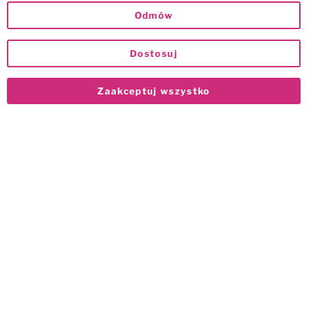
Odmów
Dostosuj
Zaakceptuj wszystko