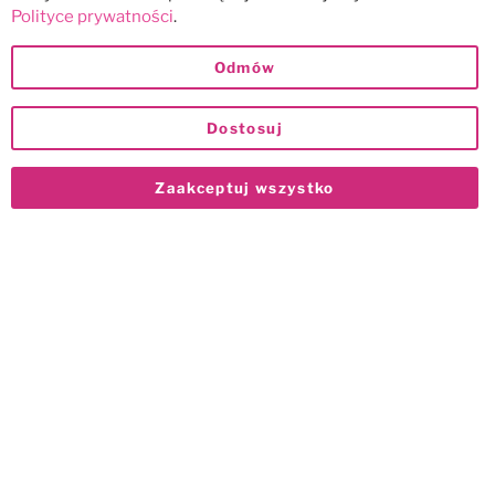
Polityce prywatności
.
Odmów
Dostosuj
Zaakceptuj wszystko