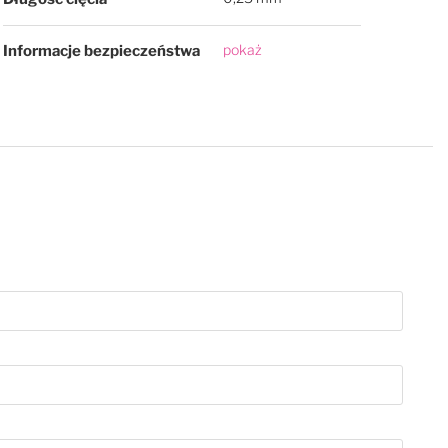
pokaż
Informacje bezpieczeństwa