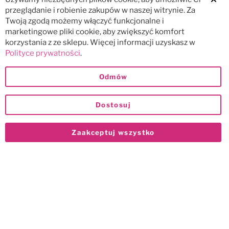
Clos
przeglądanie i robienie zakupów w naszej witrynie. Za
Twoją zgodą możemy włączyć funkcjonalne i
marketingowe pliki cookie, aby zwiększyć komfort
korzystania z ze sklepu. Więcej informacji uzyskasz w
Polityce prywatności
.
Odmów
Dostosuj
Zaakceptuj wszystko