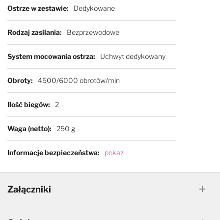
Ostrze w zestawie
Dedykowane
Rodzaj zasilania
Bezprzewodowe
System mocowania ostrza
Uchwyt dedykowany
Obroty
4500/6000 obrotów/min
Ilość biegów
2
Waga (netto)
250 g
Informacje bezpieczeństwa
pokaż
Załączniki