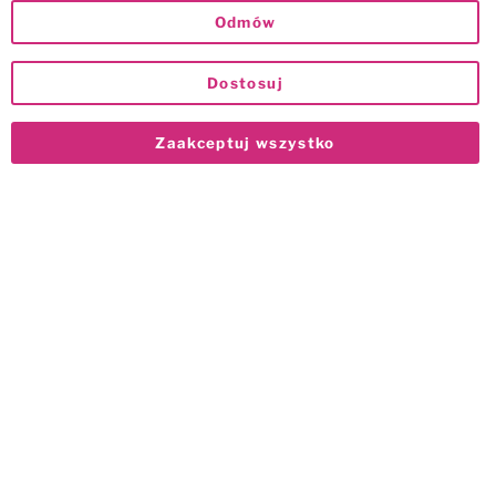
Odmów
Dostosuj
Zaakceptuj wszystko