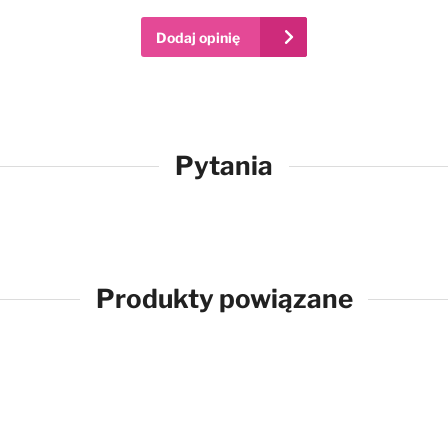
Dodaj opinię
Pytania
Produkty powiązane