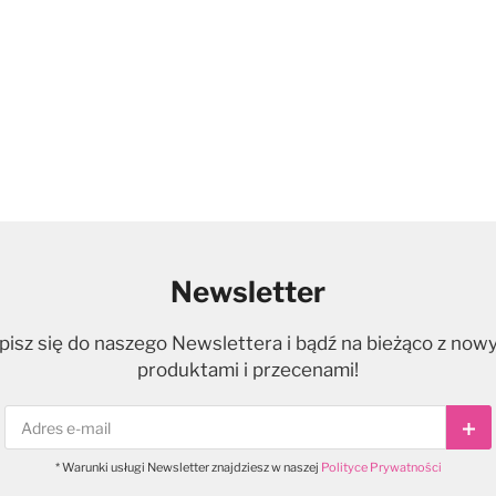
Newsletter
pisz się do naszego Newslettera i bądź na bieżąco z now
produktami i przecenami!
Sub
* Warunki usługi Newsletter znajdziesz w naszej
Polityce Prywatności