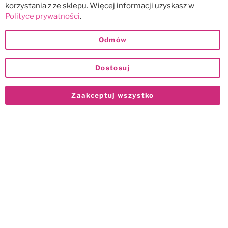
korzystania z ze sklepu. Więcej informacji uzyskasz w
Polityce prywatności
.
Odmów
Dostosuj
Zaakceptuj wszystko