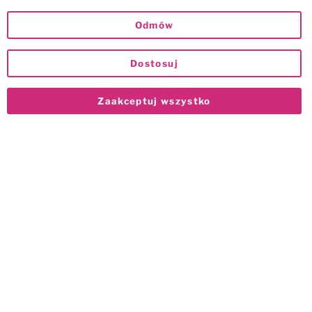
Odmów
Dostosuj
Zaakceptuj wszystko