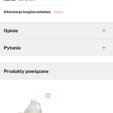
Informacje bezpieczeństwa
pokaż
Opinie
Pytania
Produkty powiązane
Dodaj do ulubionych