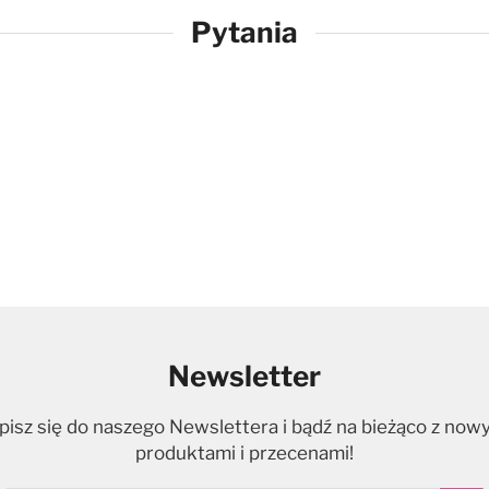
Pytania
Newsletter
pisz się do naszego Newslettera i bądź na bieżąco z now
produktami i przecenami!