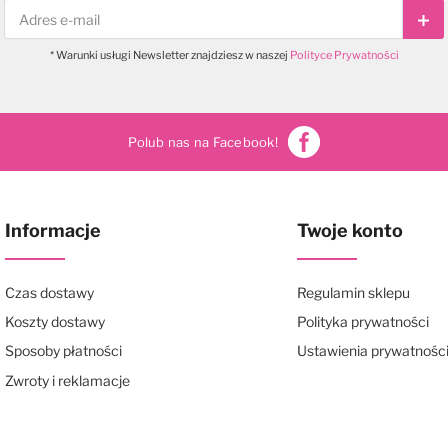
Sub
* Warunki usługi Newsletter znajdziesz w naszej
Polityce Prywatności
Polub nas na Facebook!
Informacje
Twoje konto
Czas dostawy
Regulamin sklepu
Koszty dostawy
Polityka prywatności
Sposoby płatności
Ustawienia prywatnośc
Zwroty i reklamacje