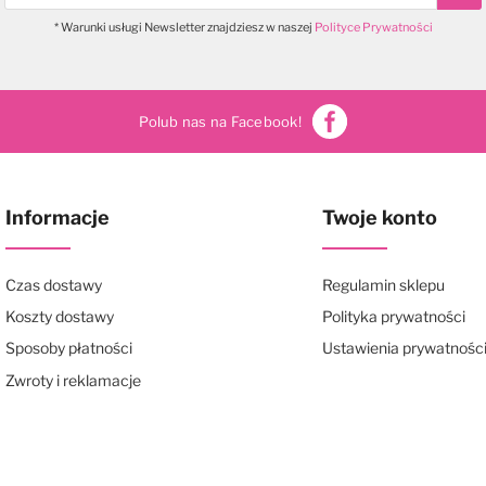
Sub
* Warunki usługi Newsletter znajdziesz w naszej
Polityce Prywatności
Polub nas na Facebook!
Informacje
Twoje konto
Czas dostawy
Regulamin sklepu
Koszty dostawy
Polityka prywatności
Sposoby płatności
Ustawienia prywatnośc
Zwroty i reklamacje