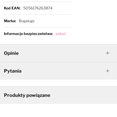
Kod EAN
5056176263874
Marka
Bugalugs
Informacje bezpieczeństwa
pokaż
Opinie
Pytania
Produkty powiązane