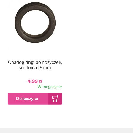
Chadog ringi do nożyczek,
średnica 19mm
4,99 zł
W magazynie