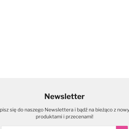
Newsletter
pisz się do naszego Newslettera i bądź na bieżąco z now
produktami i przecenami!