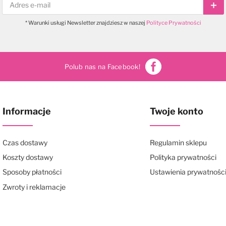
Sub
* Warunki usługi Newsletter znajdziesz w naszej
Polityce Prywatności
Polub nas na Facebook!
Informacje
Twoje konto
Czas dostawy
Regulamin sklepu
Koszty dostawy
Polityka prywatności
Sposoby płatności
Ustawienia prywatnośc
Zwroty i reklamacje