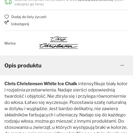
zakupisz go teraz
Dodaj do listy życzeń
Udostępnij
Marka:
Opis produktu
Chris Christensen White Ice Chalk
intensyfikuje biały kolor
i rozjaśnia przebarwienia. Nadaje sierści odpowiednią
twardość i objętość. Nie zbryla się i przylega równomiernie
do włosa. Łatwo się wyczesuje. Pozostawia szatę naturalną
w dotyku i wyglądzie. Jest bardzo delikatny, nie zawiera
składników farbujących i utleniaczy. Nadaje się do każdego
rodzaju włosa, można go mieszać z innymi produktami. Do
stosowania u zwierząt, u których występują braki w kolorze,