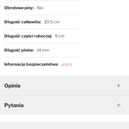
Obrotowe piny
Nie
Długość całkowita
20,5 cm
Długość części roboczej
9 cm
Długość pinów
14 mm
Informacje bezpieczeństwa
pokaż
Opinie
Pytania