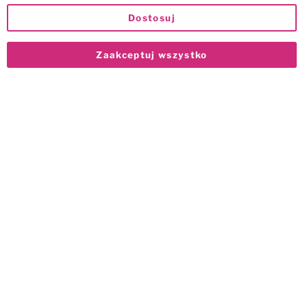
Dostosuj
Zaakceptuj wszystko