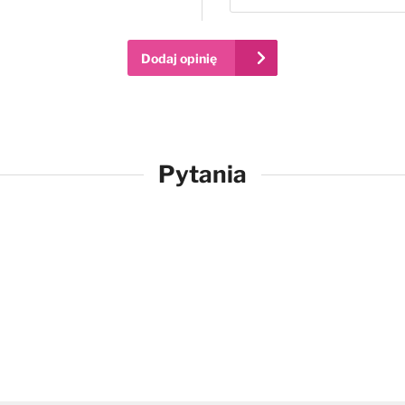
Dodaj opinię
Pytania