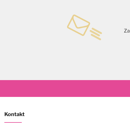
Za
Kontakt