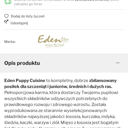
zakupisz go teraz
Dodaj do listy życzeń
Udostępnij
Marka:
Opis produktu
Eden Puppy Cuisine
to kompletny, dobrze
zbilansowany
posiłek dla szczeniąt i juniorów, średnich i dużych ras.
Pełnoporcjowa karma, która dostarczy Twojemu pupilowi
wszystkich składników odżywczych potrzebnych do
prawidłowego rozwoju i zdrowego wzrostu. Została
wyprodukowana ze starannie wyselekcjonowanych
składników najwyższej jakości: łososia, kurczaka, indyka,
śledzia, kaczki, warzyw i ziół. Mięso z łososia jest bogatym