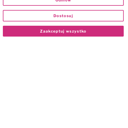
Odmów
Dostosuj
Zaakceptuj wszystko