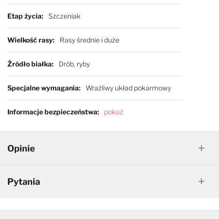
Etap życia
Szczeniak
Wielkość rasy
Rasy średnie i duże
Źródło białka
Drób, ryby
Specjalne wymagania
Wrażliwy układ pokarmowy
Informacje bezpieczeństwa
pokaż
Opinie
Pytania