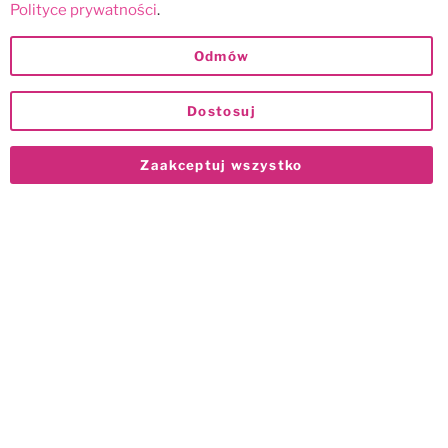
Polityce prywatności
.
Odmów
Dostosuj
Zaakceptuj wszystko