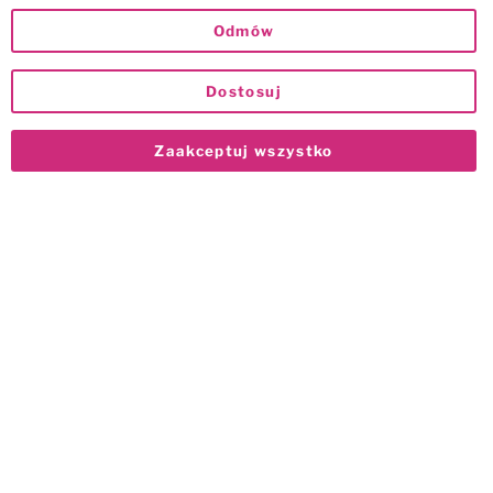
Odmów
Dostosuj
Zaakceptuj wszystko