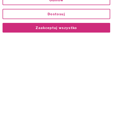
Odmów
Dostosuj
Zaakceptuj wszystko