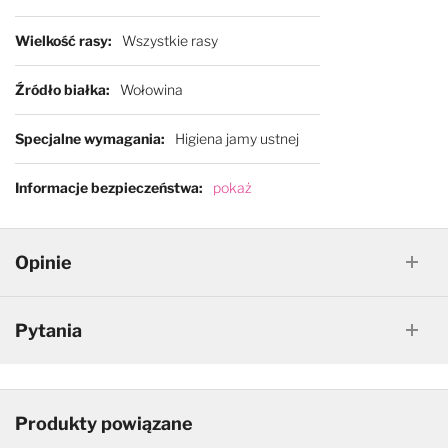
Wielkość rasy
Wszystkie rasy
Źródło białka
Wołowina
Specjalne wymagania
Higiena jamy ustnej
Informacje bezpieczeństwa
pokaż
Opinie
Pytania
Produkty powiązane