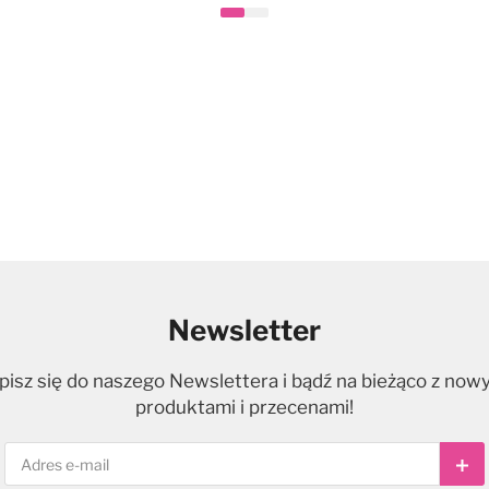
Newsletter
pisz się do naszego Newslettera i bądź na bieżąco z now
produktami i przecenami!
Sub