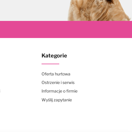
Kategorie
Oferta hurtowa
Ostrzenie i serwis
i
Informacje o firmie
Wyślij zapytanie