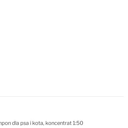
n dla psa i kota, koncentrat 1:50