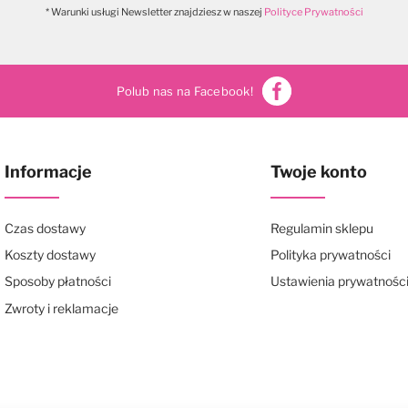
* Warunki usługi Newsletter znajdziesz w naszej
Polityce Prywatności
Polub nas na Facebook!
Informacje
Twoje konto
Czas dostawy
Regulamin sklepu
Koszty dostawy
Polityka prywatności
Sposoby płatności
Ustawienia prywatnośc
Zwroty i reklamacje