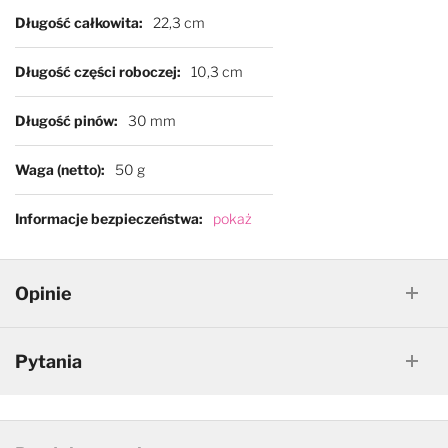
Długość całkowita
22,3 cm
Długość części roboczej
10,3 cm
Długość pinów
30 mm
Waga (netto)
50 g
Informacje bezpieczeństwa
pokaż
Opinie
Pytania