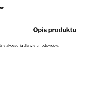
ANE
Opis produktu
ne akcesoria dla wielu hodowców.