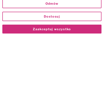
Odmów
Dostosuj
Zaakceptuj wszystko