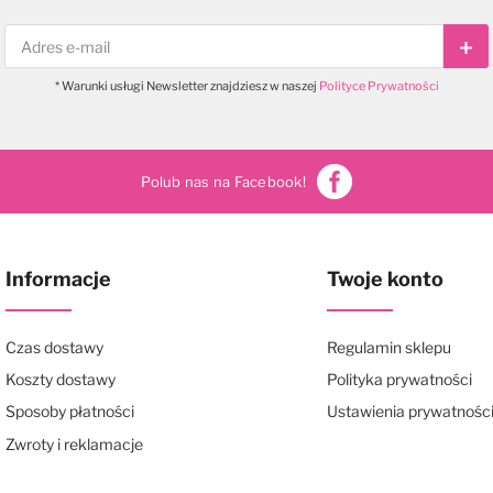
Sub
* Warunki usługi Newsletter znajdziesz w naszej
Polityce Prywatności
Polub nas na Facebook!
Informacje
Twoje konto
Czas dostawy
Regulamin sklepu
Koszty dostawy
Polityka prywatności
Sposoby płatności
Ustawienia prywatnośc
Zwroty i reklamacje